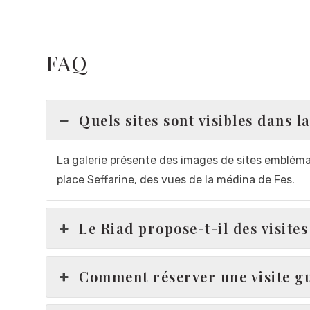
FAQ
Quels sites sont visibles dans 
La galerie présente des images de sites emblémati
place Seffarine, des vues de la médina de Fes.
Le Riad propose-t-il des visites
Comment réserver une visite gu